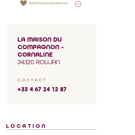
Add to travel journal
LA MAISON DU
COMPAGNON -
CORNALINE
34320 ROUJAN
CONTACT
+33 4 67 24 12 87
LOCATION