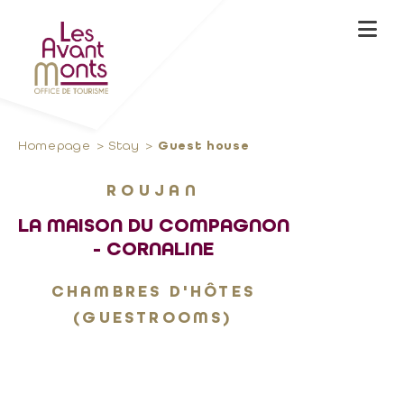
Homepage
Stay
Guest house
ROUJAN
LA MAISON DU COMPAGNON
- CORNALINE
CHAMBRES D'HÔTES
(GUESTROOMS)