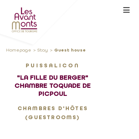
Homepage
Stay
Guest house
PUISSALICON
"LA FILLE DU BERGER"
CHAMBRE TOQUADE DE
PICPOUL
CHAMBRES D'HÔTES
(GUESTROOMS)