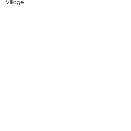
Village