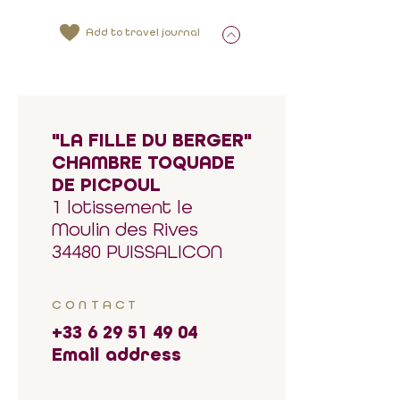
Add to travel journal
"LA FILLE DU BERGER"
CHAMBRE TOQUADE
DE PICPOUL
1 lotissement le
Moulin des Rives
34480 PUISSALICON
CONTACT
+33 6 29 51 49 04
Email address