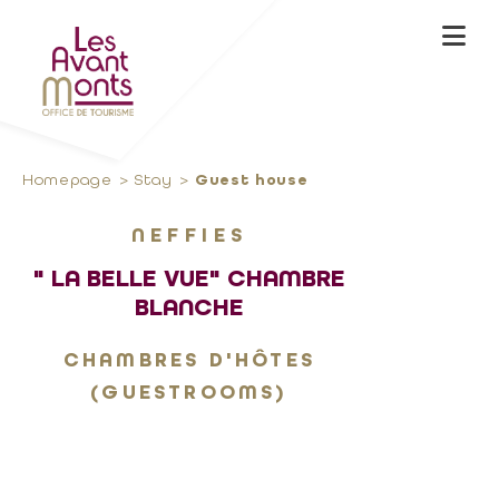
Homepage
Stay
Guest house
NEFFIES
" LA BELLE VUE" CHAMBRE
BLANCHE
CHAMBRES D'HÔTES
(GUESTROOMS)