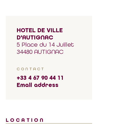
HOTEL DE VILLE
D'AUTIGNAC
5 Place du 14 Juillet
34480 AUTIGNAC
CONTACT
+33 4 67 90 44 11
Email address
LOCATION