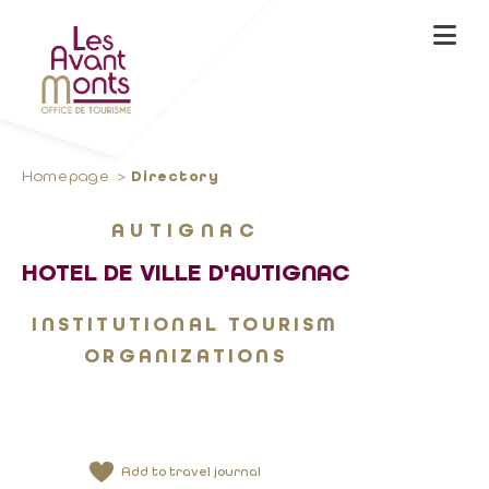
Homepage
Directory
AUTIGNAC
HOTEL DE VILLE D'AUTIGNAC
INSTITUTIONAL TOURISM
ORGANIZATIONS
Add to travel journal