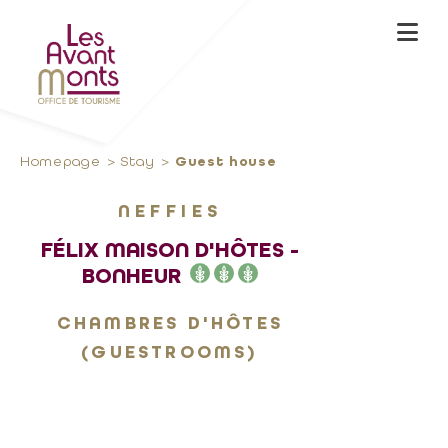
Homepage
Stay
Guest house
NEFFIES
FÉLIX MAISON D'HÔTES -
BONHEUR
CHAMBRES D'HÔTES
(GUESTROOMS)