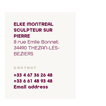
ELKE MONTREAL
SCULPTEUR SUR
PIERRE
8 rue Emile Bonnet
34490 THEZAN-LES-
BEZIERS
CONTACT
+33 4 67 36 26 48
+33 6 61 48 93 48
Email address