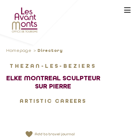
Homepage
Directory
THEZAN-LES-BEZIERS
ELKE MONTREAL SCULPTEUR
SUR PIERRE
ARTISTIC CAREERS
Add to travel journal