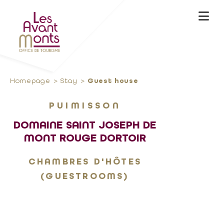
Homepage
Stay
Guest house
PUIMISSON
DOMAINE SAINT JOSEPH DE
MONT ROUGE DORTOIR
CHAMBRES D'HÔTES
(GUESTROOMS)