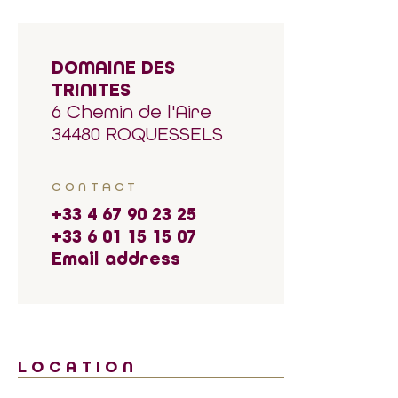
DOMAINE DES
TRINITES
6 Chemin de l'Aire
34480 ROQUESSELS
CONTACT
+33 4 67 90 23 25
+33 6 01 15 15 07
Email address
LOCATION