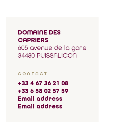
DOMAINE DES
CAPRIERS
605 avenue de la gare
34480 PUISSALICON
CONTACT
+33 4 67 36 21 08
+33 6 58 02 57 59
Email address
Email address