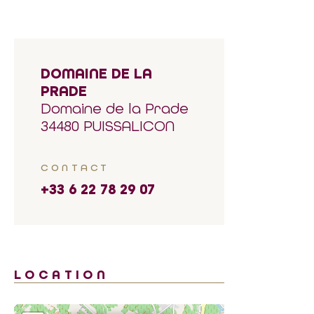
DOMAINE DE LA
PRADE
Domaine de la Prade
34480 PUISSALICON
CONTACT
+33 6 22 78 29 07
LOCATION