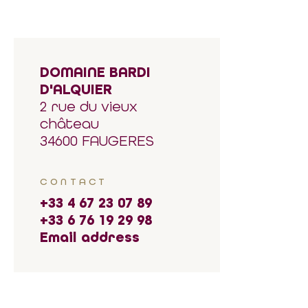
DOMAINE BARDI
D'ALQUIER
2 rue du vieux
château
34600 FAUGERES
CONTACT
+33 4 67 23 07 89
+33 6 76 19 29 98
Email address