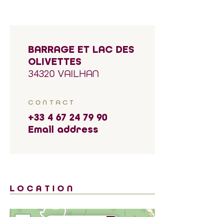
BARRAGE ET LAC DES
OLIVETTES
34320 VAILHAN
CONTACT
+33 4 67 24 79 90
Email address
LOCATION