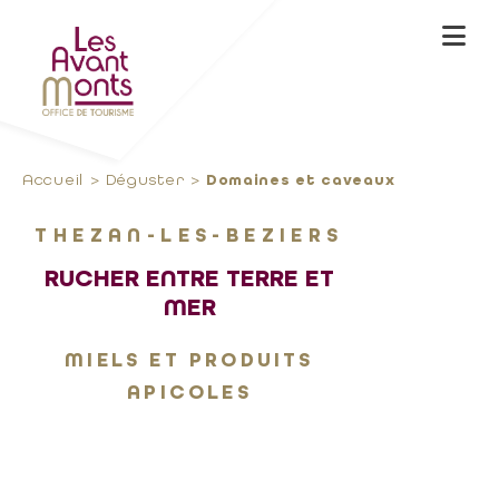
Accueil
Déguster
Domaines et caveaux
THEZAN-LES-BEZIERS
RUCHER ENTRE TERRE ET
MER
MIELS ET PRODUITS
APICOLES