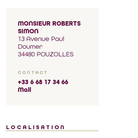
MONSIEUR ROBERTS
SIMON
13 Avenue Paul
Doumer
34480 POUZOLLES
CONTACT
+33 6 68 17 34 66
Mail
LOCALISATION