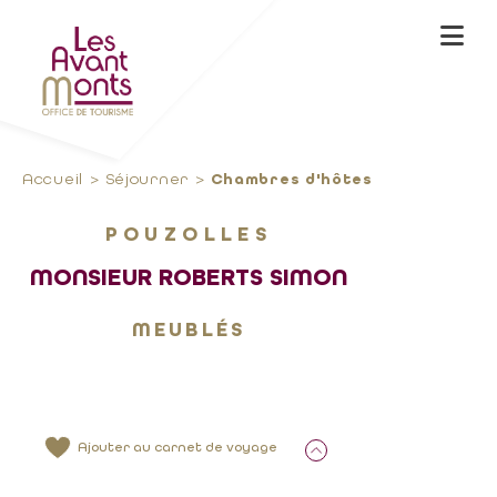
Accueil
Séjourner
Chambres d'hôtes
POUZOLLES
MONSIEUR ROBERTS SIMON
MEUBLÉS
Ajouter au carnet de voyage