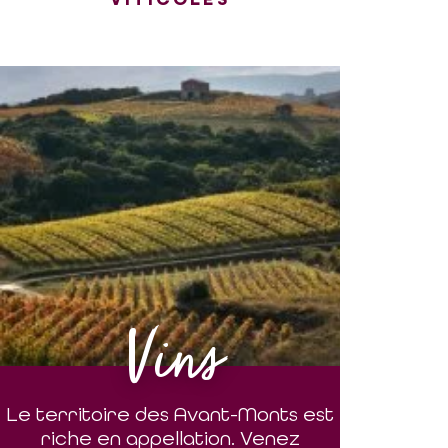
Vins
Le territoire des Avant-Monts est
riche en appellation. Venez