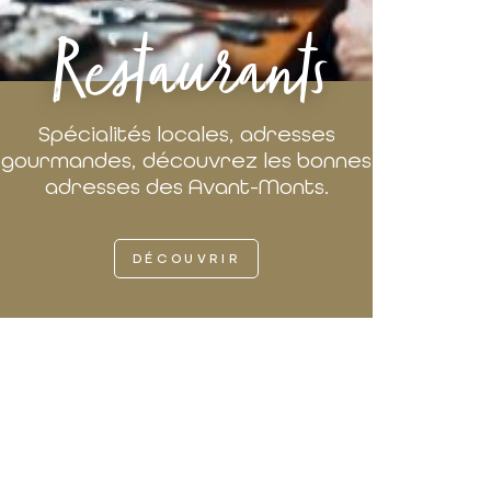
Restaurants
Spécialités locales, adresses
gourmandes, découvrez les bonnes
adresses des Avant-Monts.
DÉCOUVRIR