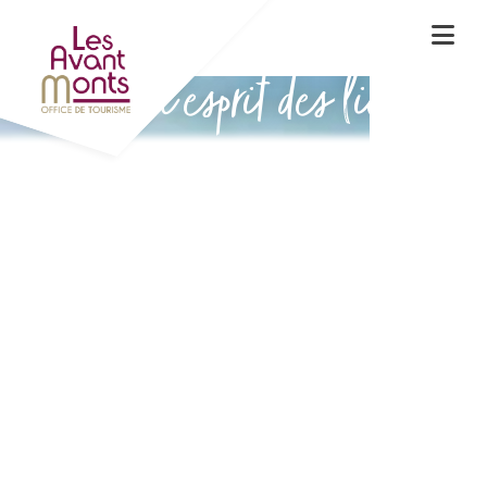
Vivez l'esprit des lieux