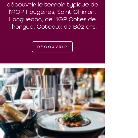
découvrir le terroir typique de
l'AOP Faugères, Saint Chinian,
Languedoc, de l'IGP Cotes de
Thongue, Coteaux de Béziers.
DÉCOUVRIR