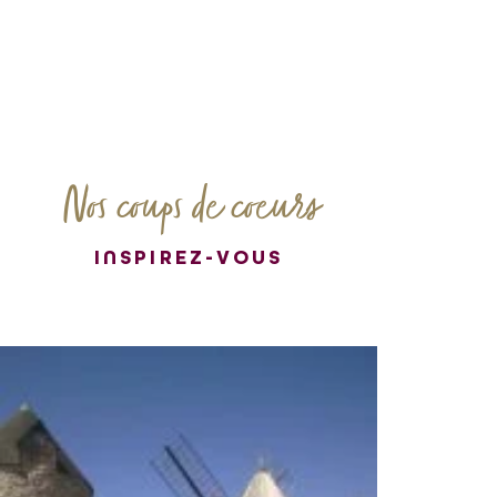
Nos coups de coeurs
INSPIREZ-VOUS