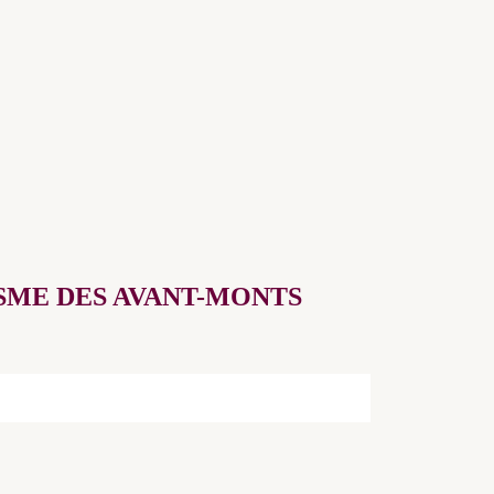
SME DES AVANT-MONTS