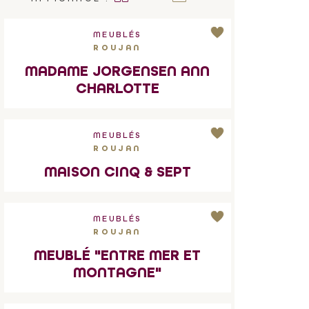
MEUBLÉS
ROUJAN
MADAME JORGENSEN ANN
CHARLOTTE
MEUBLÉS
ROUJAN
MAISON CINQ & SEPT
MEUBLÉS
ROUJAN
MEUBLÉ "ENTRE MER ET
MONTAGNE"