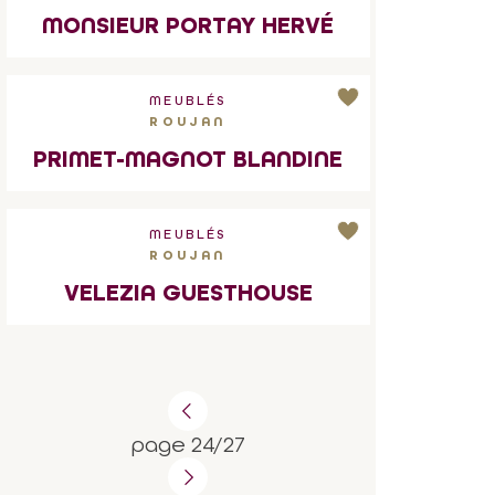
MONSIEUR PORTAY HERVÉ
MEUBLÉS
ROUJAN
PRIMET-MAGNOT BLANDINE
MEUBLÉS
ROUJAN
VELEZIA GUESTHOUSE
page 24/27