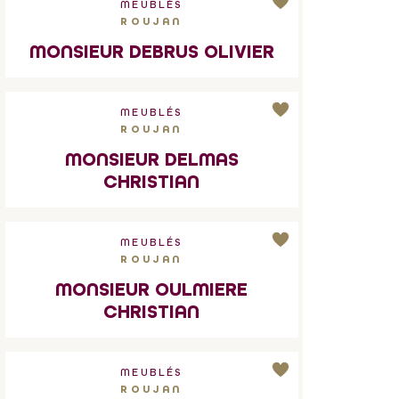
MEUBLÉS
ROUJAN
MONSIEUR DEBRUS OLIVIER
MEUBLÉS
ROUJAN
MONSIEUR DELMAS
CHRISTIAN
MEUBLÉS
ROUJAN
MONSIEUR OULMIERE
CHRISTIAN
MEUBLÉS
ROUJAN