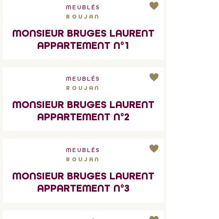
MEUBLÉS
ROUJAN
MONSIEUR BRUGES LAURENT
APPARTEMENT N°1
MEUBLÉS
ROUJAN
MONSIEUR BRUGES LAURENT
APPARTEMENT N°2
MEUBLÉS
ROUJAN
MONSIEUR BRUGES LAURENT
APPARTEMENT N°3