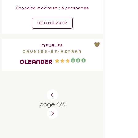
Capacité maximum : 5 personnes
DÉCOUVRIR
MEUBLÉS
CAUSSES-ET-VEYRAN
OLEANDER
page 6/6