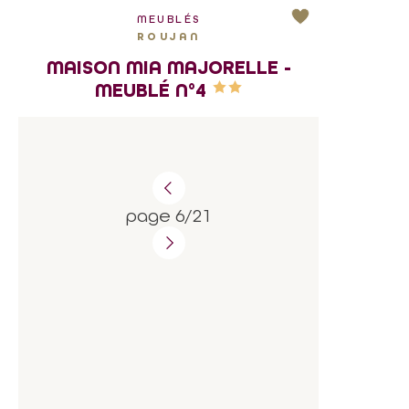
MEUBLÉS
ROUJAN
MAISON MIA MAJORELLE -
MEUBLÉ N°4
page 6/21