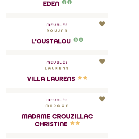
EDEN
MEUBLÉS
ROUJAN
L'OUSTALOU
MEUBLÉS
LAURENS
VILLA LAURENS
MEUBLÉS
MARGON
MADAME CROUZILLAC
CHRISTINE