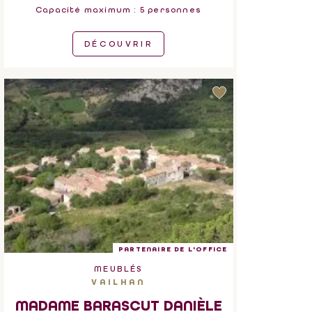
Capacité maximum : 5 personnes
DÉCOUVRIR
PARTENAIRE DE L'OFFICE
MEUBLÉS
VAILHAN
MADAME BARASCUT DANIÈLE