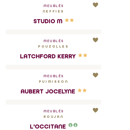
MEUBLÉS
NEFFIES
STUDIO M
MEUBLÉS
POUZOLLES
LATCHFORD KERRY
MEUBLÉS
PUIMISSON
AUBERT JOCELYNE
MEUBLÉS
ROUJAN
L'OCCITANE