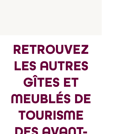
RETROUVEZ
LES AUTRES
GÎTES ET
MEUBLÉS DE
TOURISME
DES AVANT-