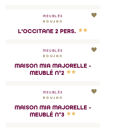
MEUBLÉS
ROUJAN
L'OCCITANE 2 PERS.
MEUBLÉS
ROUJAN
MAISON MIA MAJORELLE -
MEUBLÉ N°2
MEUBLÉS
ROUJAN
MAISON MIA MAJORELLE -
MEUBLÉ N°3