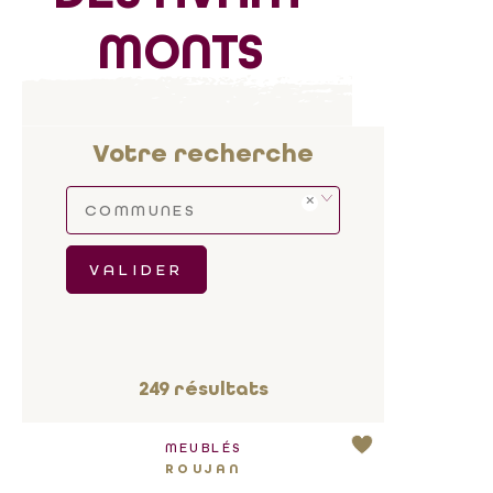
MONTS
Votre recherche
COMMUNES
VALIDER
249
résultats
MEUBLÉS
ROUJAN