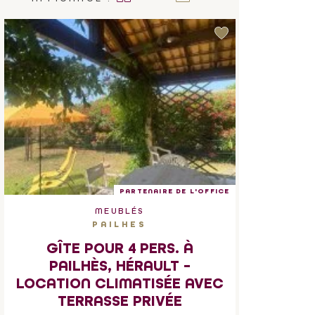
PARTENAIRE DE L'OFFICE
MEUBLÉS
PAILHES
GÎTE POUR 4 PERS. À
PAILHÈS, HÉRAULT –
LOCATION CLIMATISÉE AVEC
TERRASSE PRIVÉE