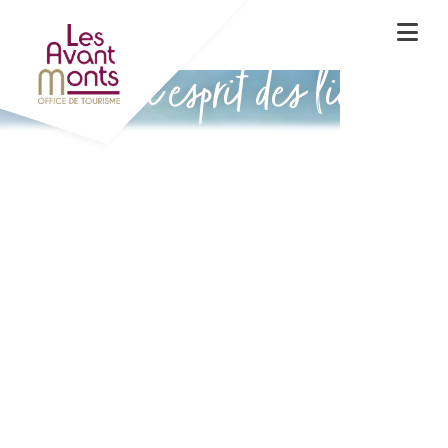
Vivez l'esprit des lieux