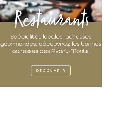
Restaurants
Spécialités locales, adresses
gourmandes, découvrez les bonnes
adresses des Avant-Monts.
DÉCOUVRIR