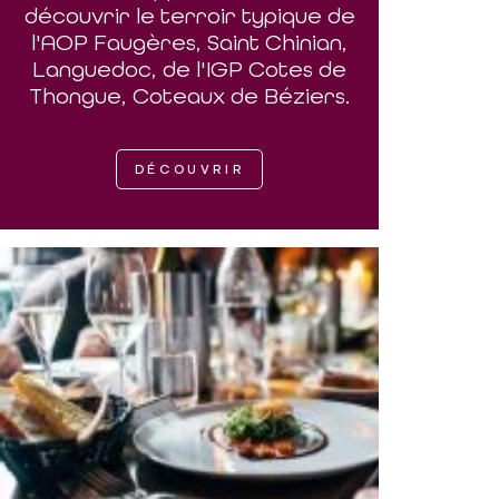
découvrir le terroir typique de
l'AOP Faugères, Saint Chinian,
Languedoc, de l'IGP Cotes de
Thongue, Coteaux de Béziers.
DÉCOUVRIR