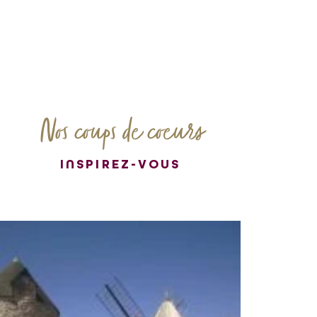
Nos coups de coeurs
INSPIREZ-VOUS