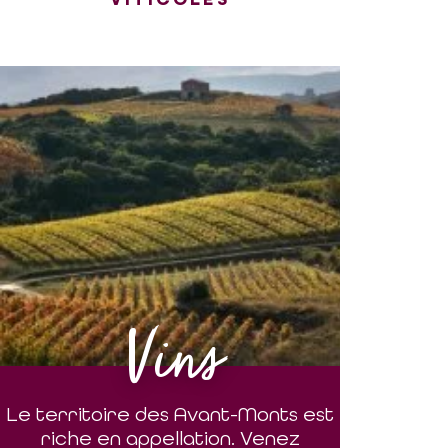
Vins
Le territoire des Avant-Monts est
riche en appellation. Venez