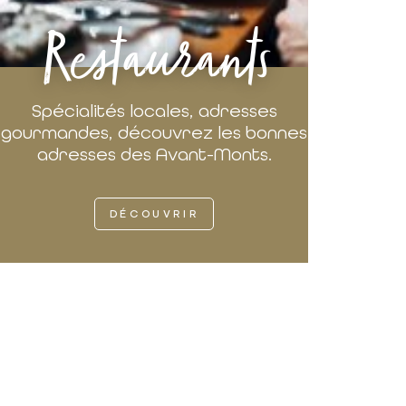
Restaurants
Spécialités locales, adresses
gourmandes, découvrez les bonnes
adresses des Avant-Monts.
DÉCOUVRIR