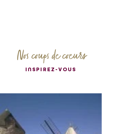
Nos coups de coeurs
INSPIREZ-VOUS