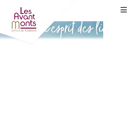
Vivez l'esprit des lieux