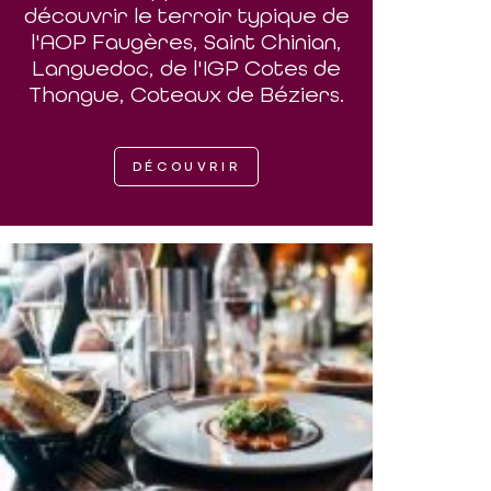
découvrir le terroir typique de
l'AOP Faugères, Saint Chinian,
Languedoc, de l'IGP Cotes de
Thongue, Coteaux de Béziers.
DÉCOUVRIR