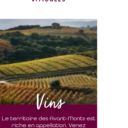
Vins
Le territoire des Avant-Monts est
riche en appellation. Venez