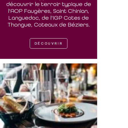
découvrir le terroir typique de
l'AOP Faugères, Saint Chinian,
Languedoc, de l'IGP Cotes de
Thongue, Coteaux de Béziers.
DÉCOUVRIR