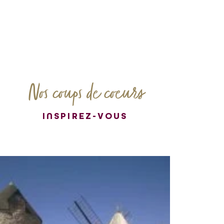
Nos coups de coeurs
INSPIREZ-VOUS