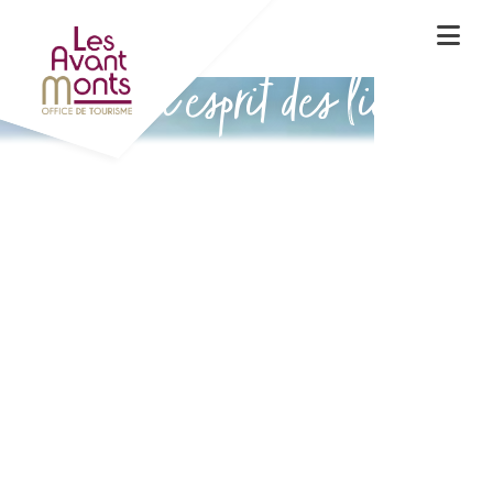
Vivez l'esprit des lieux