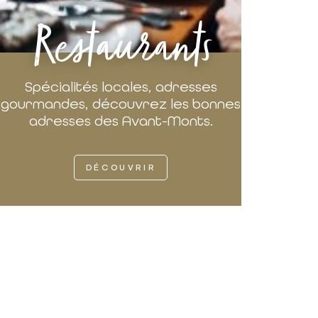
Restaurants
Spécialités locales, adresses
gourmandes, découvrez les bonnes
adresses des Avant-Monts.
DÉCOUVRIR