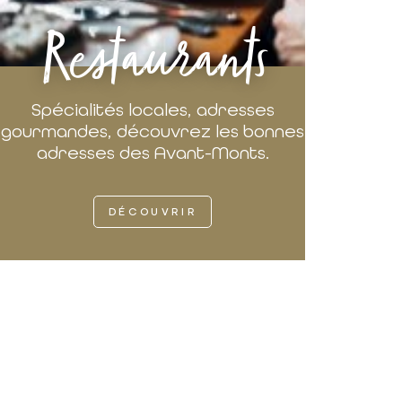
Restaurants
Spécialités locales, adresses
gourmandes, découvrez les bonnes
adresses des Avant-Monts.
DÉCOUVRIR