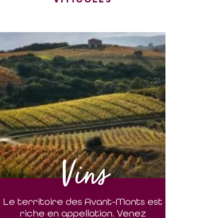
Vins
Le territoire des Avant-Monts est
riche en appellation. Venez