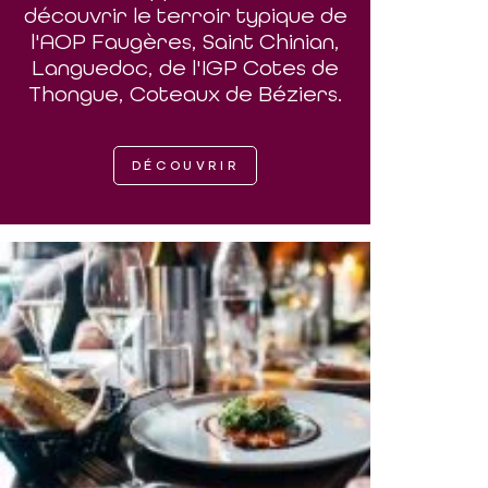
découvrir le terroir typique de
l'AOP Faugères, Saint Chinian,
Languedoc, de l'IGP Cotes de
Thongue, Coteaux de Béziers.
DÉCOUVRIR