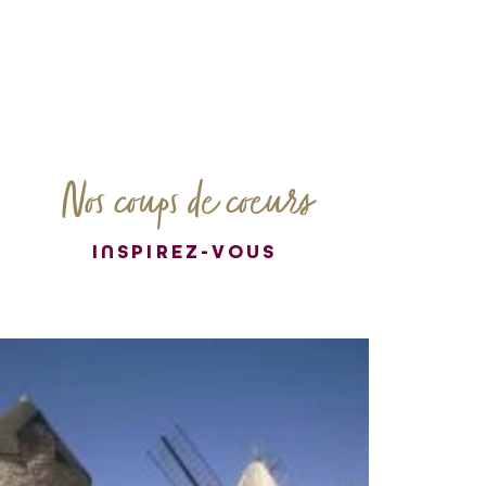
Nos coups de coeurs
INSPIREZ-VOUS