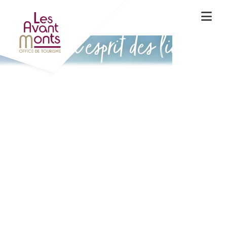
Vivez l'esprit des lieux