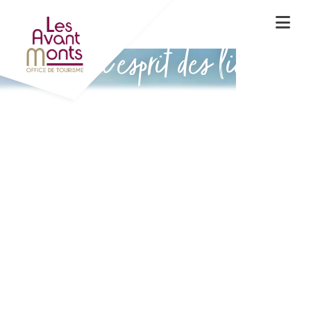
Vivez l'esprit des lieux