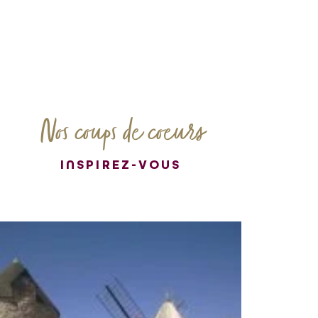
Nos coups de coeurs
INSPIREZ-VOUS