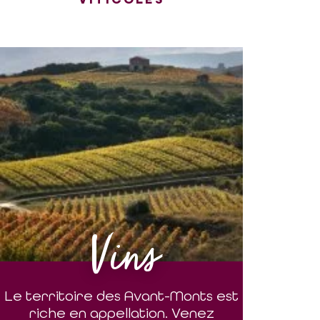
Vins
Le territoire des Avant-Monts est
riche en appellation. Venez