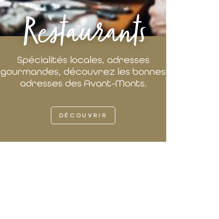
Restaurants
Spécialités locales, adresses
gourmandes, découvrez les bonnes
adresses des Avant-Monts.
DÉCOUVRIR