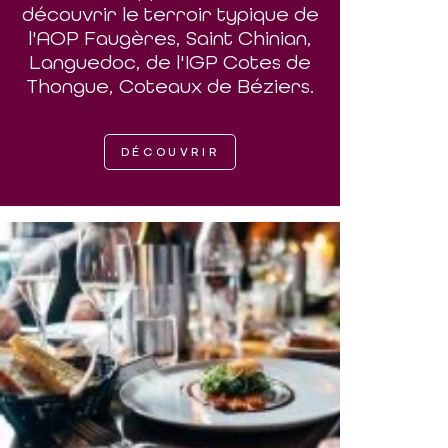
découvrir le terroir typique de
l'AOP Faugères, Saint Chinian,
Languedoc, de l'IGP Cotes de
Thongue, Coteaux de Béziers.
DÉCOUVRIR