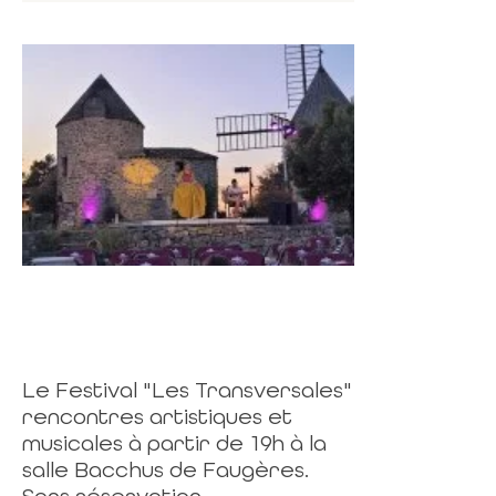
Le Festival "Les Transversales"
rencontres artistiques et
musicales à partir de 19h à la
salle Bacchus de Faugères.