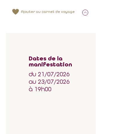
Ajouter au carnet de voyage
Dates de la
manifestation
du 21/07/2026
au 23/07/2026
à 19h00