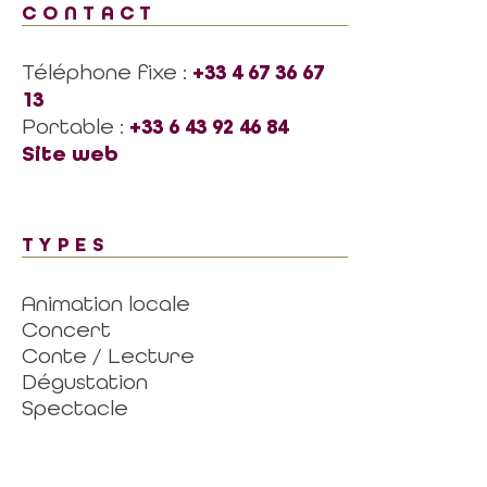
CONTACT
Téléphone fixe :
+33 4 67 36 67
13
Portable :
+33 6 43 92 46 84
Site web
TYPES
Animation locale
Concert
Conte / Lecture
Dégustation
Spectacle