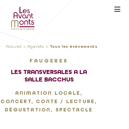
Accueil
Agenda
Tous les événements
FAUGERES
LES TRANSVERSALES A LA
SALLE BACCHUS
ANIMATION LOCALE,
CONCERT, CONTE / LECTURE,
DÉGUSTATION, SPECTACLE