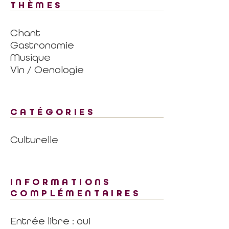
THÈMES
Chant
Gastronomie
Musique
Vin / Oenologie
CATÉGORIES
Culturelle
INFORMATIONS
COMPLÉMENTAIRES
Entrée libre : oui