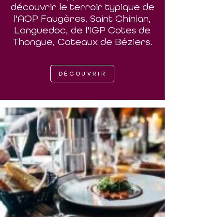
découvrir le terroir typique de
l'AOP Faugères, Saint Chinian,
Languedoc, de l'IGP Cotes de
Thongue, Coteaux de Béziers.
DÉCOUVRIR