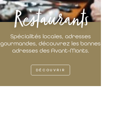
Restaurants
Spécialités locales, adresses
gourmandes, découvrez les bonnes
adresses des Avant-Monts.
DÉCOUVRIR