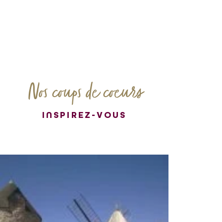
Nos coups de coeurs
INSPIREZ-VOUS