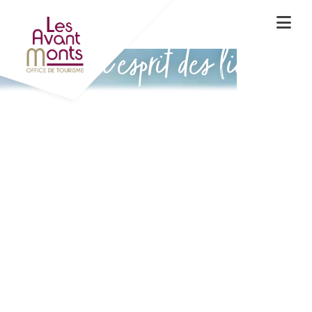
Vivez l'esprit des lieux