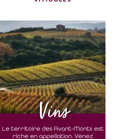
Vins
Le territoire des Avant-Monts est
riche en appellation. Venez