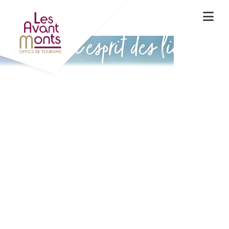
Vivez l'esprit des lieux