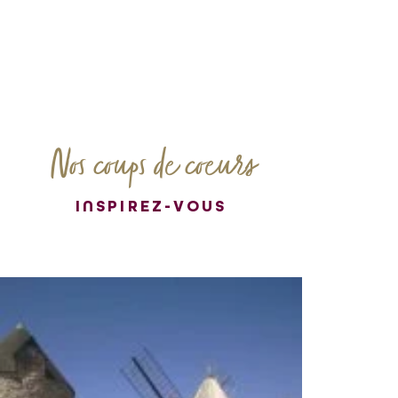
Nos coups de coeurs
INSPIREZ-VOUS