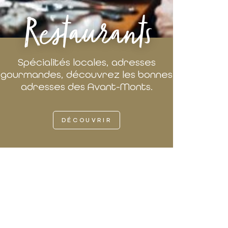
Restaurants
Spécialités locales, adresses
gourmandes, découvrez les bonnes
adresses des Avant-Monts.
DÉCOUVRIR