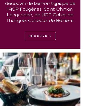
découvrir le terroir typique de
l'AOP Faugères, Saint Chinian,
Languedoc, de l'IGP Cotes de
Thongue, Coteaux de Béziers.
DÉCOUVRIR