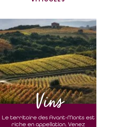
Vins
Le territoire des Avant-Monts est
riche en appellation. Venez