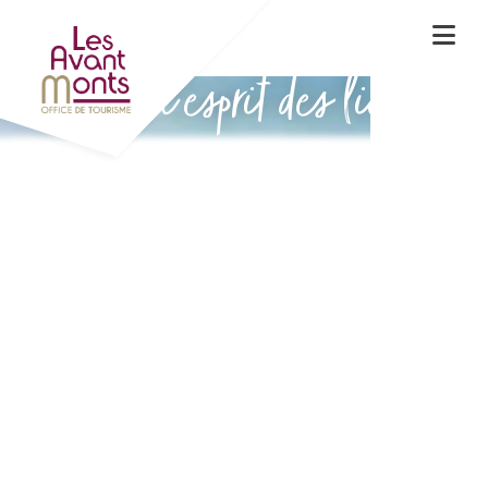
Vivez l'esprit des lieux