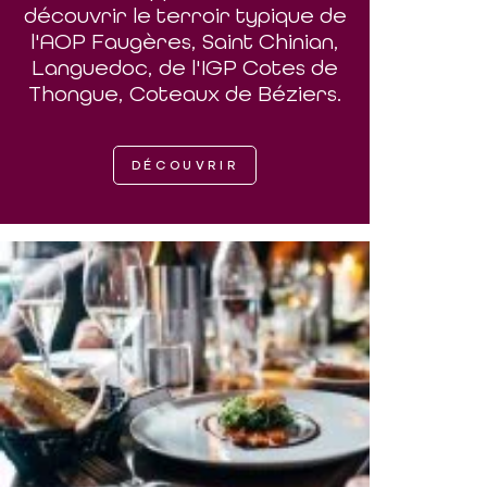
découvrir le terroir typique de
l'AOP Faugères, Saint Chinian,
Languedoc, de l'IGP Cotes de
Thongue, Coteaux de Béziers.
DÉCOUVRIR