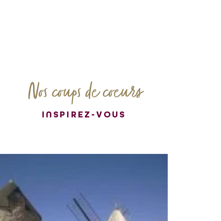
Nos coups de coeurs
INSPIREZ-VOUS