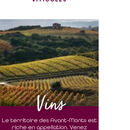
Vins
Le territoire des Avant-Monts est
riche en appellation. Venez