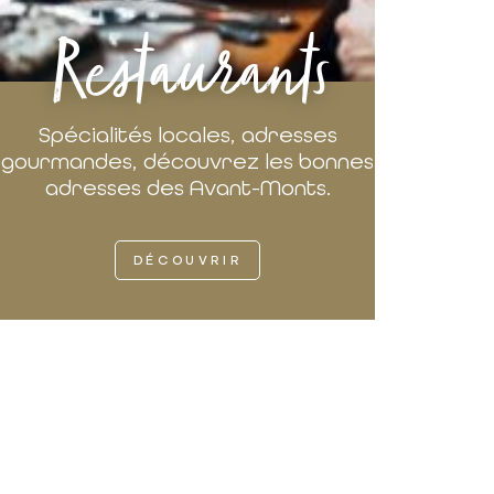
Restaurants
Spécialités locales, adresses
gourmandes, découvrez les bonnes
adresses des Avant-Monts.
DÉCOUVRIR