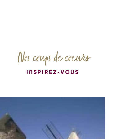
Nos coups de coeurs
INSPIREZ-VOUS