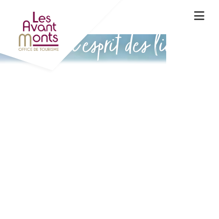
Vivez l'esprit des lieux