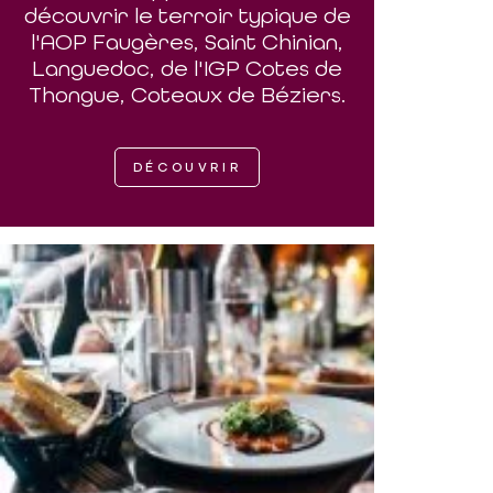
découvrir le terroir typique de
l'AOP Faugères, Saint Chinian,
Languedoc, de l'IGP Cotes de
Thongue, Coteaux de Béziers.
DÉCOUVRIR