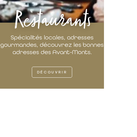
Restaurants
Spécialités locales, adresses
gourmandes, découvrez les bonnes
adresses des Avant-Monts.
DÉCOUVRIR