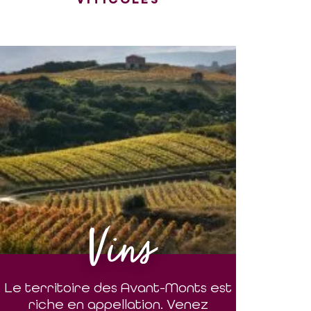
Vins
Le territoire des Avant-Monts est
riche en appellation. Venez