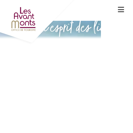
Vivez l'esprit des lieux