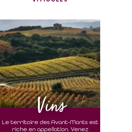
Vins
Le territoire des Avant-Monts est
riche en appellation. Venez