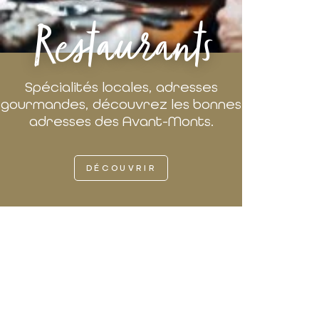
Restaurants
Spécialités locales, adresses
gourmandes, découvrez les bonnes
adresses des Avant-Monts.
DÉCOUVRIR