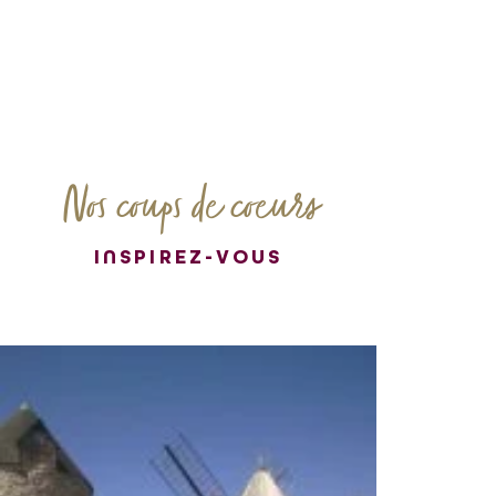
Nos coups de coeurs
INSPIREZ-VOUS