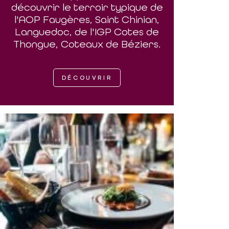
découvrir le terroir typique de
l'AOP Faugères, Saint Chinian,
Languedoc, de l'IGP Cotes de
Thongue, Coteaux de Béziers.
DÉCOUVRIR