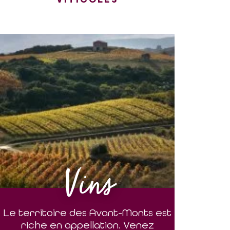
Vins
Le territoire des Avant-Monts est
riche en appellation. Venez