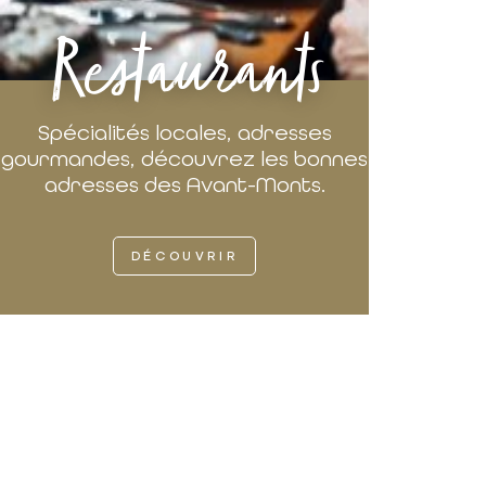
Restaurants
Spécialités locales, adresses
gourmandes, découvrez les bonnes
adresses des Avant-Monts.
DÉCOUVRIR