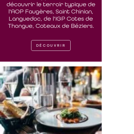
découvrir le terroir typique de
l'AOP Faugères, Saint Chinian,
Languedoc, de l'IGP Cotes de
Thongue, Coteaux de Béziers.
DÉCOUVRIR