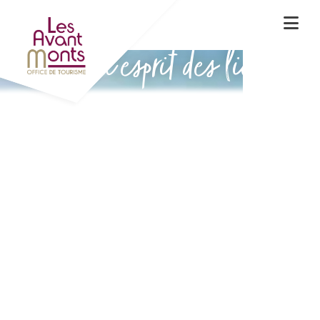
Vivez l'esprit des lieux