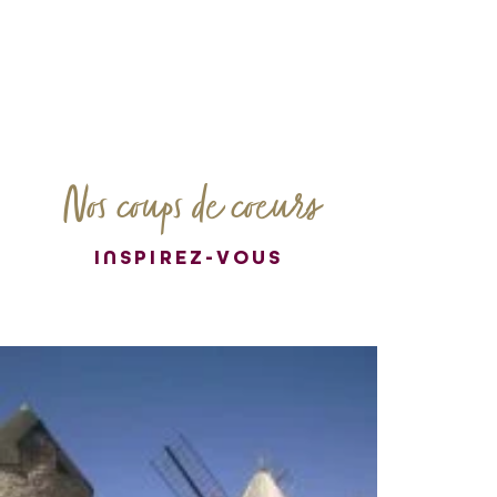
Nos coups de coeurs
INSPIREZ-VOUS