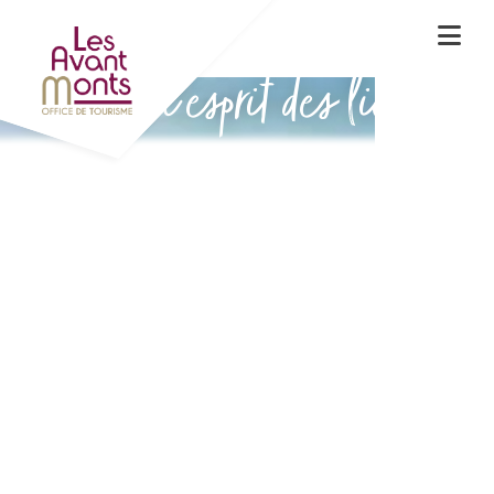
Vivez l'esprit des lieux