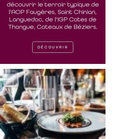
découvrir le terroir typique de
l'AOP Faugères, Saint Chinian,
Languedoc, de l'IGP Cotes de
Thongue, Coteaux de Béziers.
DÉCOUVRIR