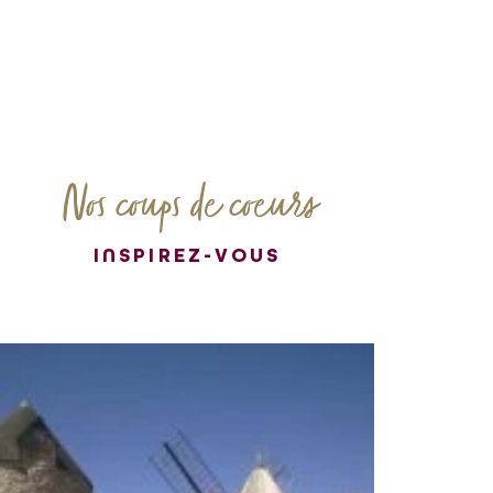
Nos coups de coeurs
INSPIREZ-VOUS