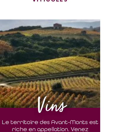
Vins
Le territoire des Avant-Monts est
riche en appellation. Venez