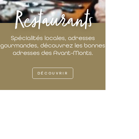
Restaurants
Spécialités locales, adresses
gourmandes, découvrez les bonnes
adresses des Avant-Monts.
DÉCOUVRIR