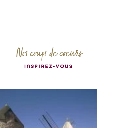
Nos coups de coeurs
INSPIREZ-VOUS