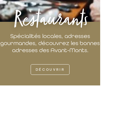
Restaurants
Spécialités locales, adresses
gourmandes, découvrez les bonnes
adresses des Avant-Monts.
DÉCOUVRIR