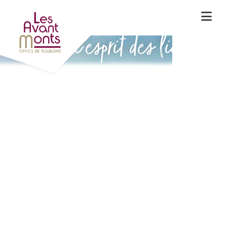
Vivez l'esprit des lieux