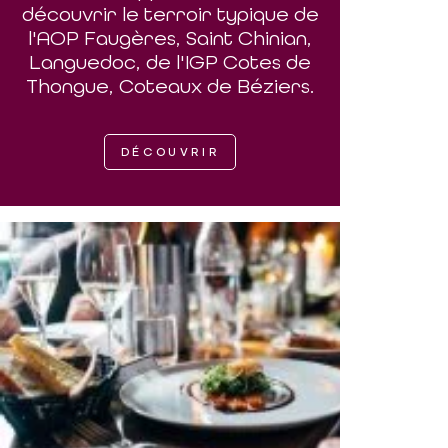
découvrir le terroir typique de
l'AOP Faugères, Saint Chinian,
Languedoc, de l'IGP Cotes de
Thongue, Coteaux de Béziers.
DÉCOUVRIR