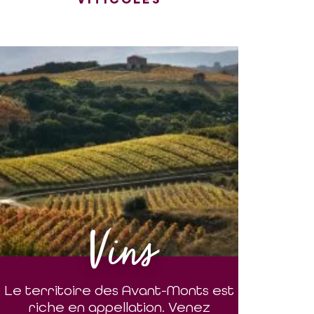
Vins
Le territoire des Avant-Monts est
riche en appellation. Venez