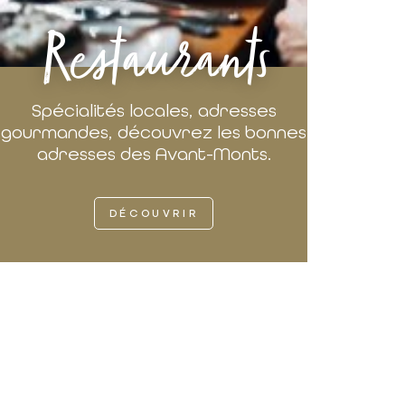
Restaurants
Spécialités locales, adresses
gourmandes, découvrez les bonnes
adresses des Avant-Monts.
DÉCOUVRIR