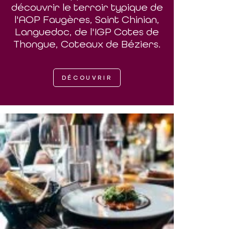
découvrir le terroir typique de
l'AOP Faugères, Saint Chinian,
Languedoc, de l'IGP Cotes de
Thongue, Coteaux de Béziers.
DÉCOUVRIR