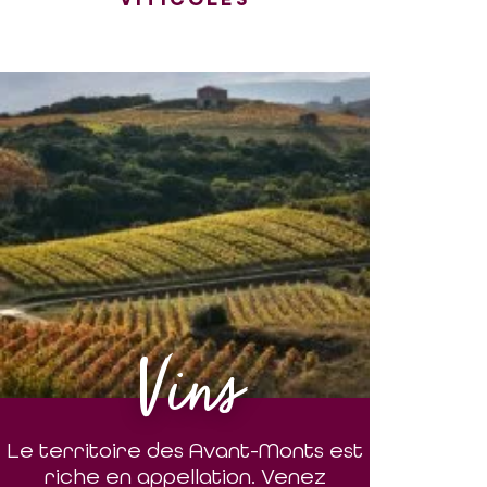
Vins
Le territoire des Avant-Monts est
riche en appellation. Venez