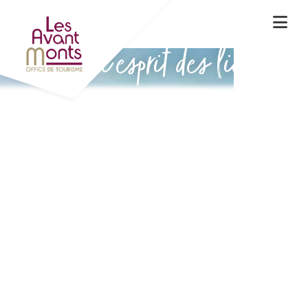
Vivez l'esprit des lieux