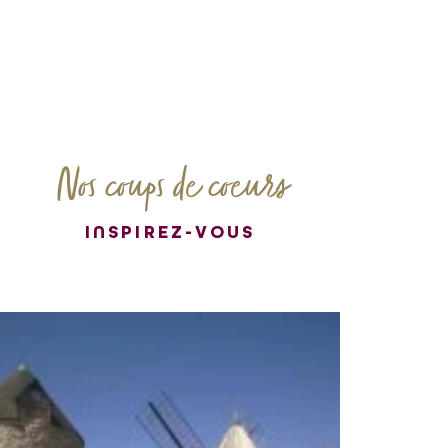
Nos coups de coeurs
INSPIREZ-VOUS