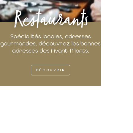
Restaurants
Spécialités locales, adresses
gourmandes, découvrez les bonnes
adresses des Avant-Monts.
DÉCOUVRIR