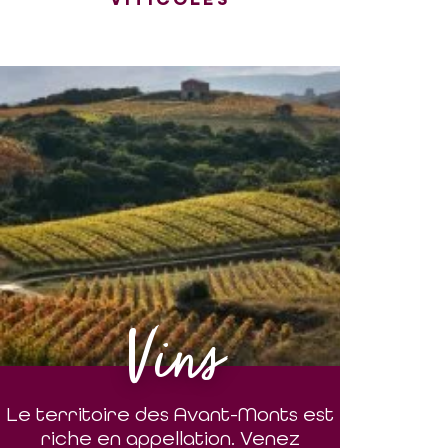
Vins
Le territoire des Avant-Monts est
riche en appellation. Venez