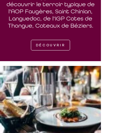
découvrir le terroir typique de
l'AOP Faugères, Saint Chinian,
Languedoc, de l'IGP Cotes de
Thongue, Coteaux de Béziers.
DÉCOUVRIR