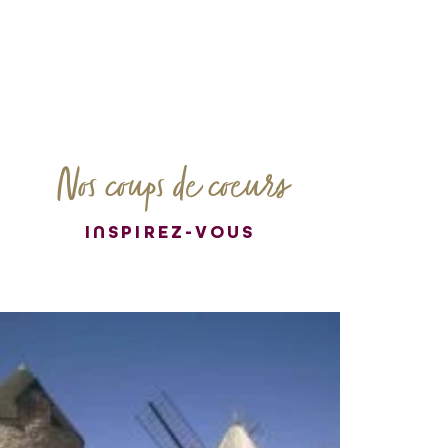
Nos coups de coeurs
INSPIREZ-VOUS