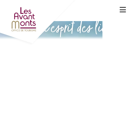
Vivez l'esprit des lieux