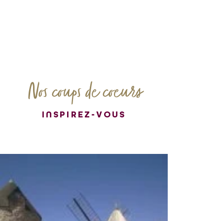
Nos coups de coeurs
INSPIREZ-VOUS