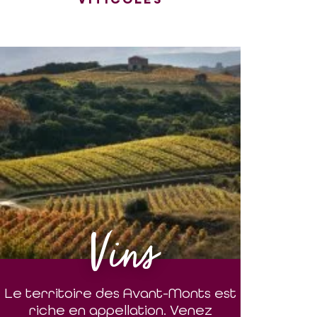
Vins
Le territoire des Avant-Monts est
riche en appellation. Venez