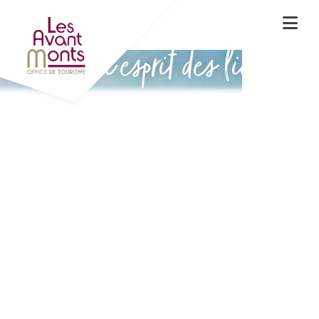
Vivez l'esprit des lieux