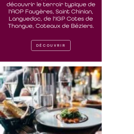
découvrir le terroir typique de
l'AOP Faugères, Saint Chinian,
Languedoc, de l'IGP Cotes de
Thongue, Coteaux de Béziers.
DÉCOUVRIR