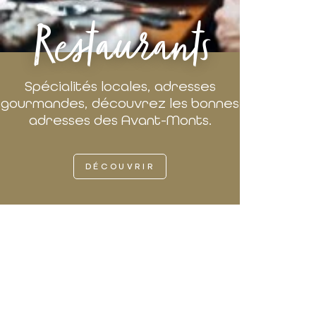
Restaurants
Spécialités locales, adresses
gourmandes, découvrez les bonnes
adresses des Avant-Monts.
DÉCOUVRIR