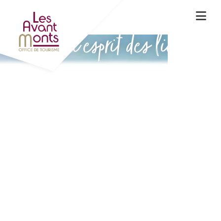
Vivez l'esprit des lieux