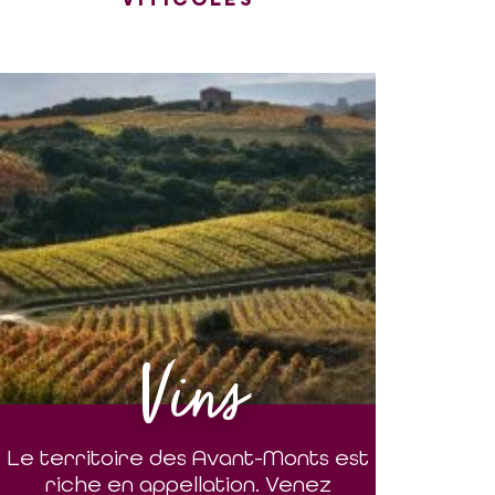
Vins
Le territoire des Avant-Monts est
riche en appellation. Venez