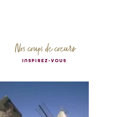
Nos coups de coeurs
INSPIREZ-VOUS