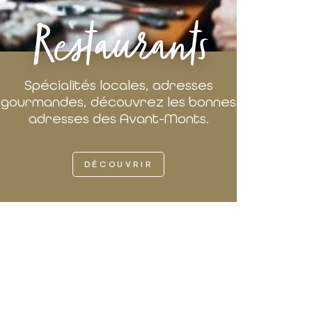
Restaurants
Spécialités locales, adresses
gourmandes, découvrez les bonnes
adresses des Avant-Monts.
DÉCOUVRIR