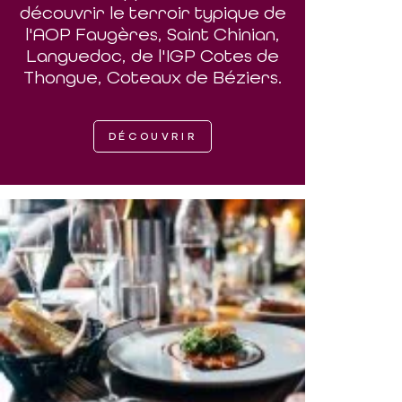
découvrir le terroir typique de
l'AOP Faugères, Saint Chinian,
Languedoc, de l'IGP Cotes de
Thongue, Coteaux de Béziers.
DÉCOUVRIR