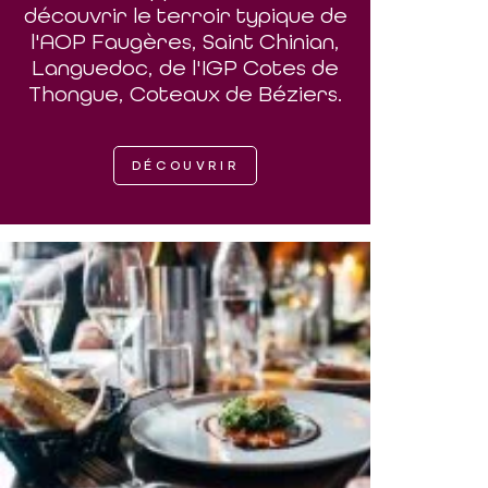
découvrir le terroir typique de
l'AOP Faugères, Saint Chinian,
Languedoc, de l'IGP Cotes de
Thongue, Coteaux de Béziers.
DÉCOUVRIR