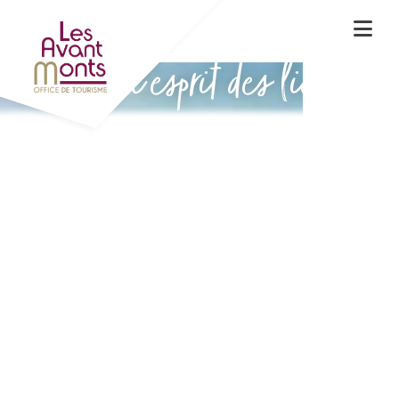
Vivez l'esprit des lieux