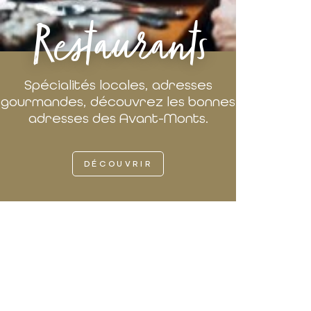
Restaurants
Spécialités locales, adresses
gourmandes, découvrez les bonnes
adresses des Avant-Monts.
DÉCOUVRIR