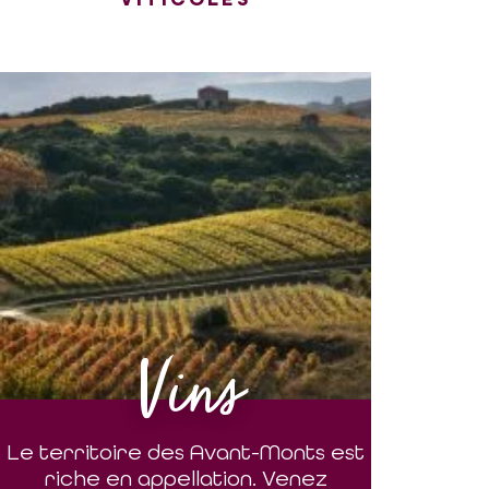
Vins
Le territoire des Avant-Monts est
riche en appellation. Venez