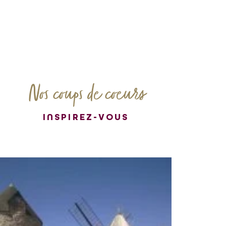
Nos coups de coeurs
INSPIREZ-VOUS