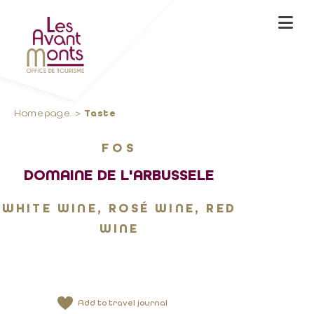
Homepage
Taste
FOS
DOMAINE DE L'ARBUSSELE
WHITE WINE, ROSÉ WINE, RED
WINE
Add to travel journal