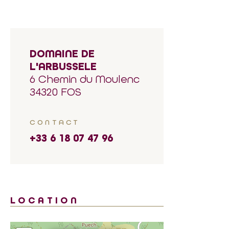
DOMAINE DE
L'ARBUSSELE
6 Chemin du Moulenc
34320 FOS
CONTACT
+33 6 18 07 47 96
LOCATION