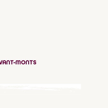
AVANT-MONTS