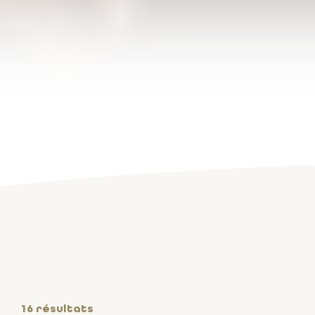
16
résultats