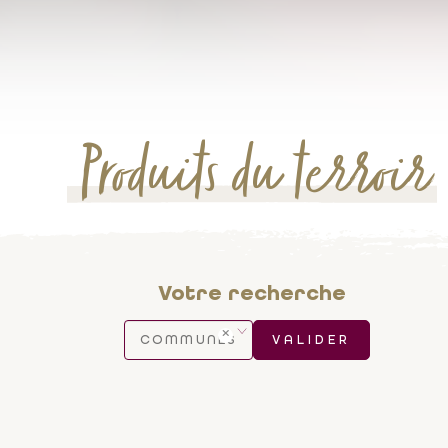
Produits du terroir
Votre recherche
COMMUNES
VALIDER