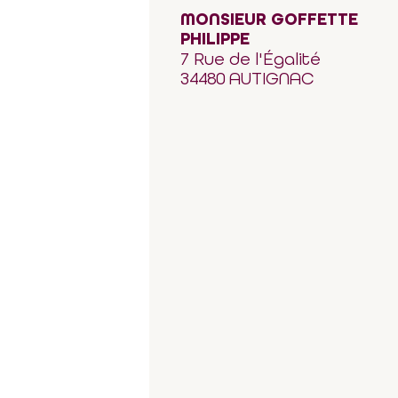
MONSIEUR GOFFETTE
PHILIPPE
7 Rue de l'Égalité
34480 AUTIGNAC