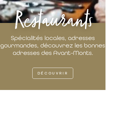
Restaurants
Spécialités locales, adresses
gourmandes, découvrez les bonnes
adresses des Avant-Monts.
DÉCOUVRIR