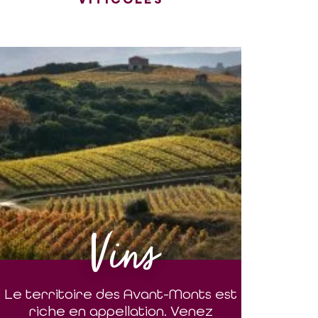
Vins
Le territoire des Avant-Monts est
riche en appellation. Venez