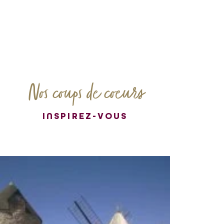
Nos coups de coeurs
INSPIREZ-VOUS