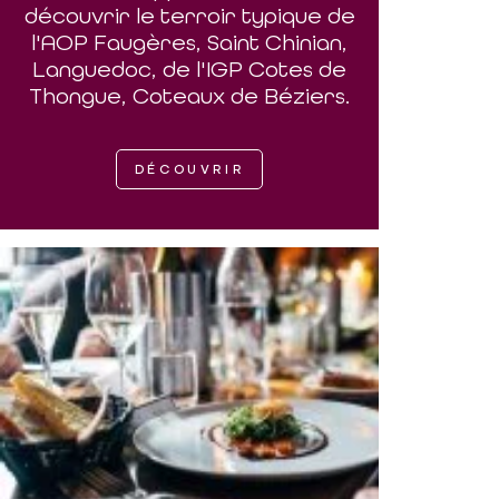
découvrir le terroir typique de
l'AOP Faugères, Saint Chinian,
Languedoc, de l'IGP Cotes de
Thongue, Coteaux de Béziers.
DÉCOUVRIR