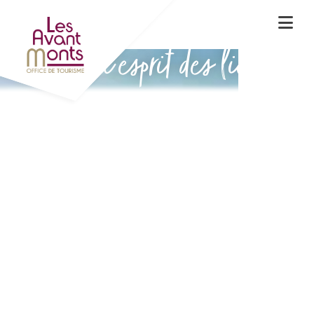
Vivez l'esprit des lieux