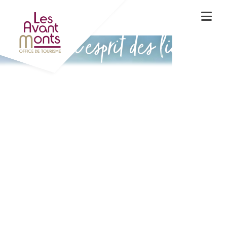
Vivez l'esprit des lieux