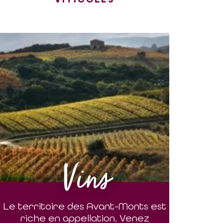
Vins
Le territoire des Avant-Monts est
riche en appellation. Venez