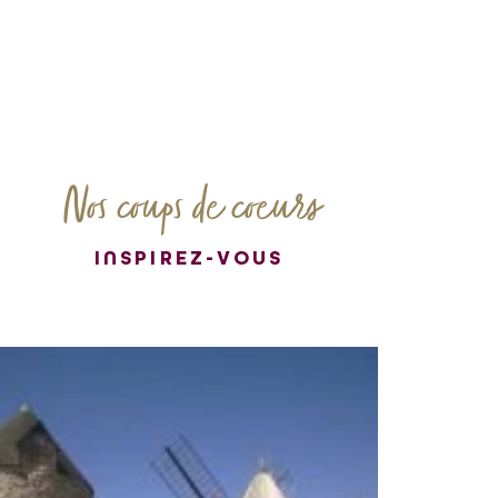
Nos coups de coeurs
INSPIREZ-VOUS