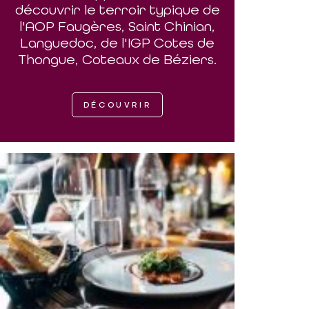
découvrir le terroir typique de
l'AOP Faugères, Saint Chinian,
Languedoc, de l'IGP Cotes de
Thongue, Coteaux de Béziers.
DÉCOUVRIR