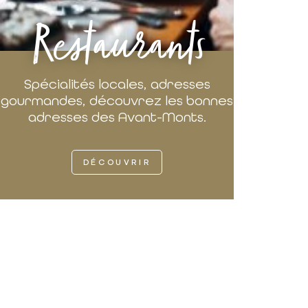
Restaurants
Spécialités locales, adresses
gourmandes, découvrez les bonnes
adresses des Avant-Monts.
DÉCOUVRIR