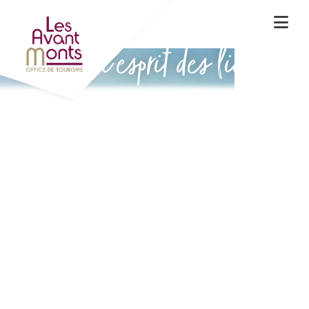
Vivez l'esprit des lieux