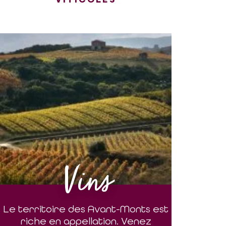
Vins
Le territoire des Avant-Monts est
riche en appellation. Venez