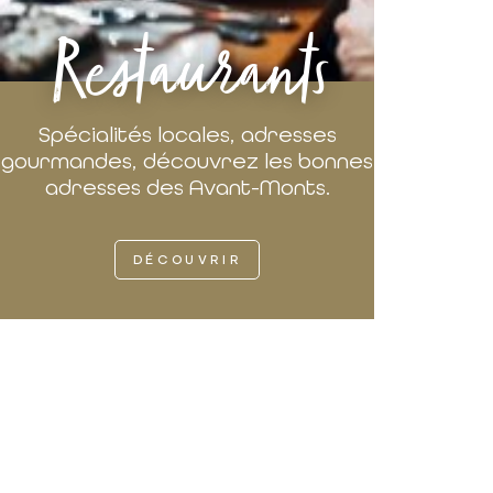
Restaurants
Spécialités locales, adresses
gourmandes, découvrez les bonnes
adresses des Avant-Monts.
DÉCOUVRIR