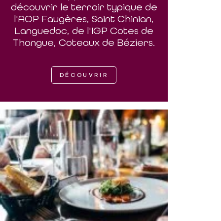
découvrir le terroir typique de
l'AOP Faugères, Saint Chinian,
Languedoc, de l'IGP Cotes de
Thongue, Coteaux de Béziers.
DÉCOUVRIR