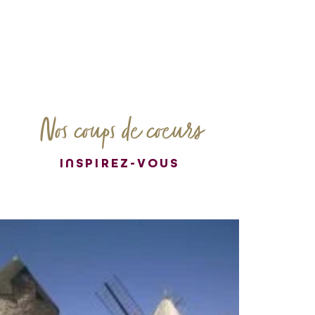
Nos coups de coeurs
INSPIREZ-VOUS