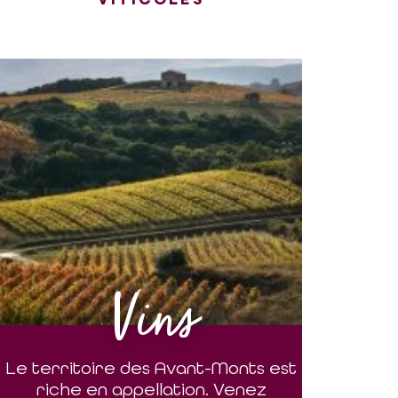
Vins
Le territoire des Avant-Monts est
riche en appellation. Venez