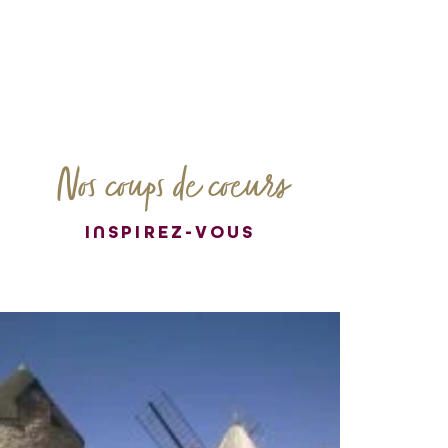
Nos coups de coeurs
INSPIREZ-VOUS