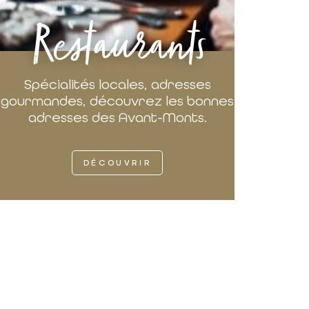
Restaurants
Spécialités locales, adresses
gourmandes, découvrez les bonnes
adresses des Avant-Monts.
DÉCOUVRIR