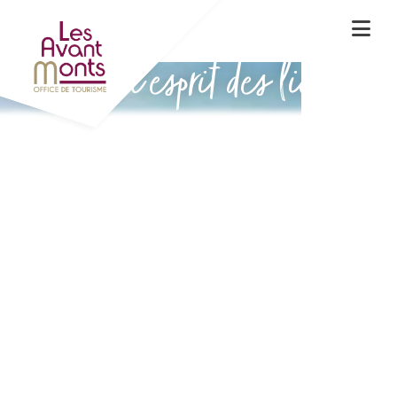
Vivez l'esprit des lieux