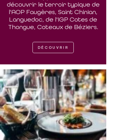
découvrir le terroir typique de
l'AOP Faugères, Saint Chinian,
Languedoc, de l'IGP Cotes de
Thongue, Coteaux de Béziers.
DÉCOUVRIR