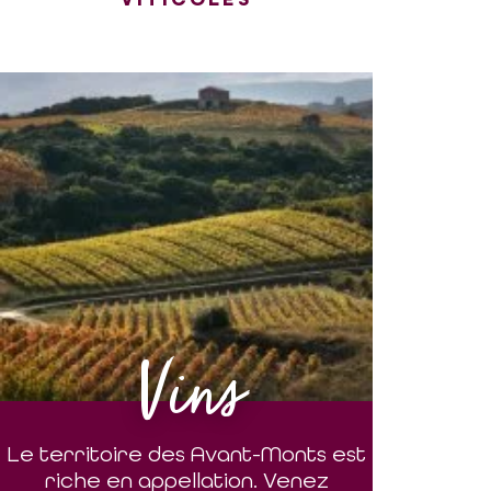
Vins
Le territoire des Avant-Monts est
riche en appellation. Venez