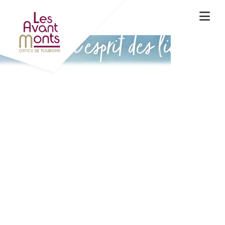
Vivez l'esprit des lieux