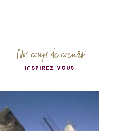
Nos coups de coeurs
INSPIREZ-VOUS