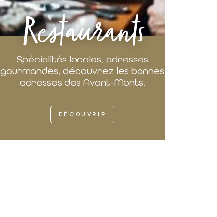
Restaurants
Spécialités locales, adresses
gourmandes, découvrez les bonnes
adresses des Avant-Monts.
DÉCOUVRIR