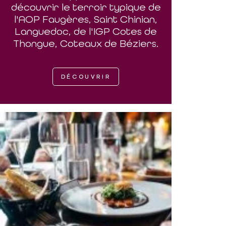
découvrir le terroir typique de
l'AOP Faugères, Saint Chinian,
Languedoc, de l'IGP Cotes de
Thongue, Coteaux de Béziers.
DÉCOUVRIR