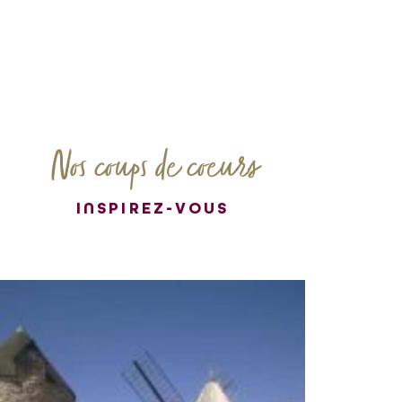
Nos coups de coeurs
INSPIREZ-VOUS