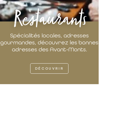
Restaurants
Spécialités locales, adresses
gourmandes, découvrez les bonnes
adresses des Avant-Monts.
DÉCOUVRIR