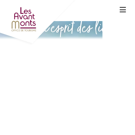
Vivez l'esprit des lieux