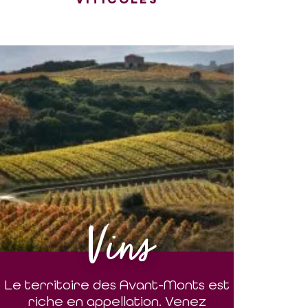
Vins
Le territoire des Avant-Monts est
riche en appellation. Venez