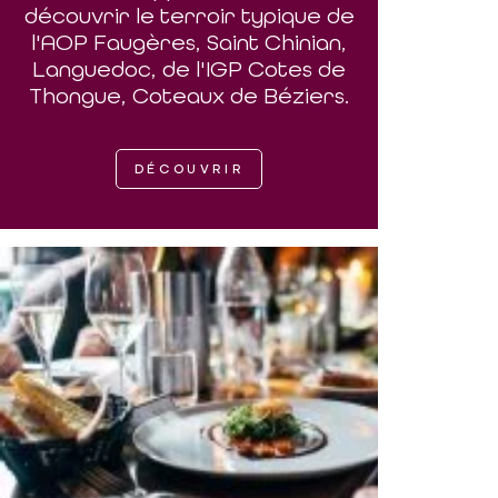
découvrir le terroir typique de
l'AOP Faugères, Saint Chinian,
Languedoc, de l'IGP Cotes de
Thongue, Coteaux de Béziers.
DÉCOUVRIR