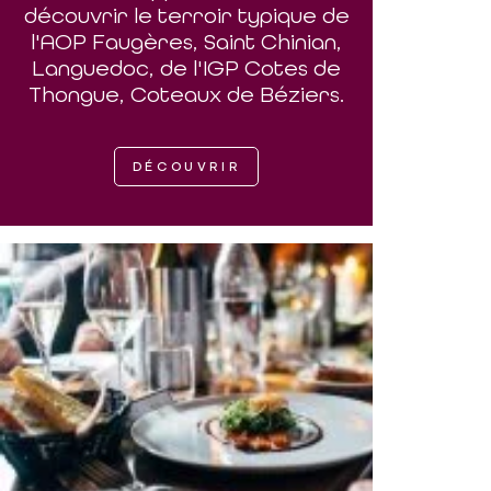
découvrir le terroir typique de
l'AOP Faugères, Saint Chinian,
Languedoc, de l'IGP Cotes de
Thongue, Coteaux de Béziers.
DÉCOUVRIR