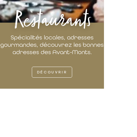
Restaurants
Spécialités locales, adresses
gourmandes, découvrez les bonnes
adresses des Avant-Monts.
DÉCOUVRIR