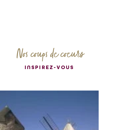
Nos coups de coeurs
INSPIREZ-VOUS