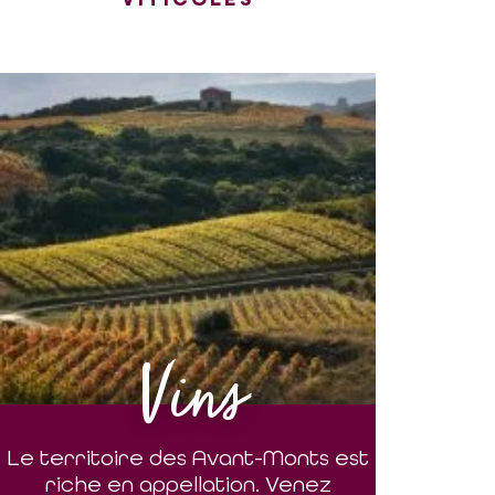
Vins
Le territoire des Avant-Monts est
riche en appellation. Venez