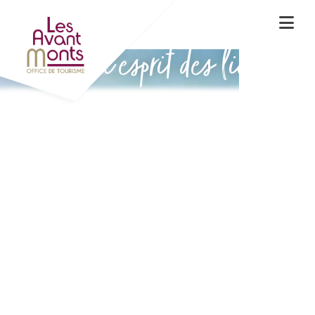
Vivez l'esprit des lieux