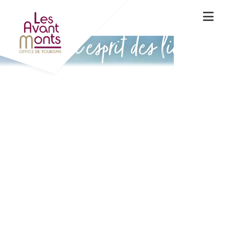
Vivez l'esprit des lieux