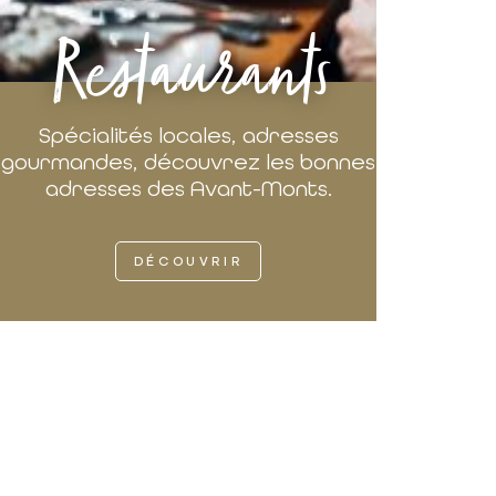
Restaurants
Spécialités locales, adresses
gourmandes, découvrez les bonnes
adresses des Avant-Monts.
DÉCOUVRIR