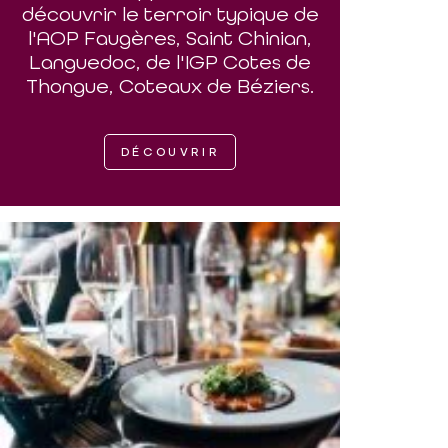
découvrir le terroir typique de
l'AOP Faugères, Saint Chinian,
Languedoc, de l'IGP Cotes de
Thongue, Coteaux de Béziers.
DÉCOUVRIR