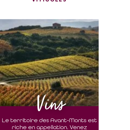
Vins
Le territoire des Avant-Monts est
riche en appellation. Venez