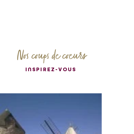
Nos coups de coeurs
INSPIREZ-VOUS