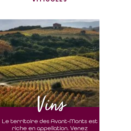
Vins
Le territoire des Avant-Monts est
riche en appellation. Venez