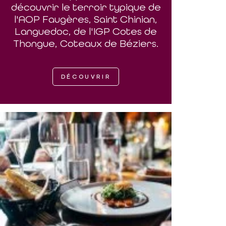
découvrir le terroir typique de
l'AOP Faugères, Saint Chinian,
Languedoc, de l'IGP Cotes de
Thongue, Coteaux de Béziers.
DÉCOUVRIR