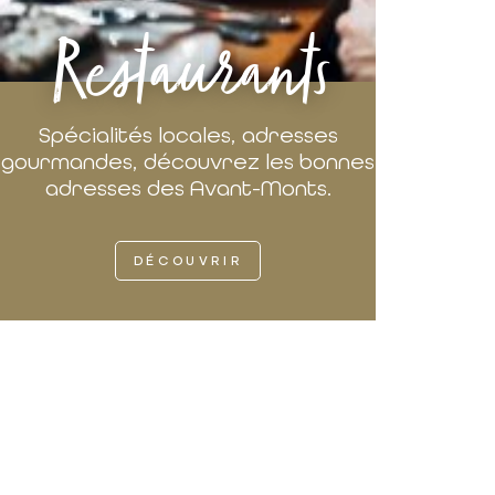
Restaurants
Spécialités locales, adresses
gourmandes, découvrez les bonnes
adresses des Avant-Monts.
DÉCOUVRIR