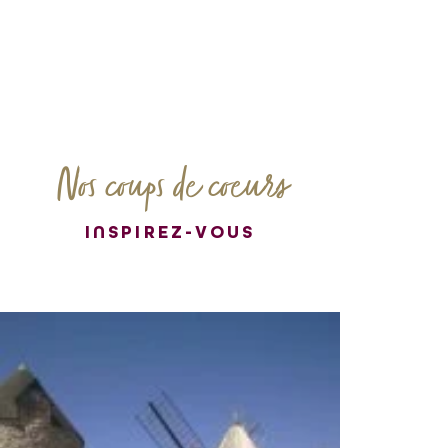
Nos coups de coeurs
INSPIREZ-VOUS