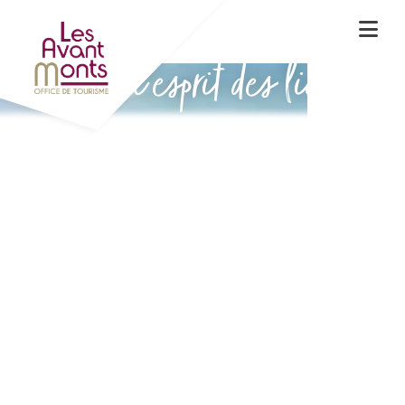
Vivez l'esprit des lieux