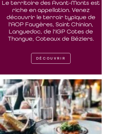
Le territoire des Avant-Monts est
riche en appellation. Venez
découvrir le terroir typique de
l'AOP Faugères, Saint Chinian,
Languedoc, de l'IGP Cotes de
Thongue, Coteaux de Béziers.
DÉCOUVRIR