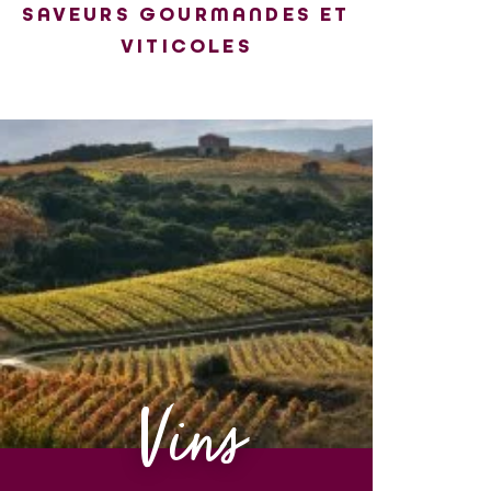
SAVEURS GOURMANDES ET
VITICOLES
Vins