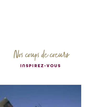
Nos coups de coeurs
INSPIREZ-VOUS