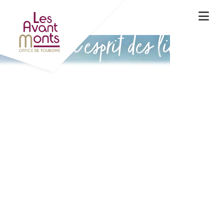
Vivez l'esprit des lieux