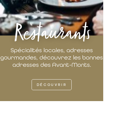
Restaurants
Spécialités locales, adresses
gourmandes, découvrez les bonnes
adresses des Avant-Monts.
DÉCOUVRIR